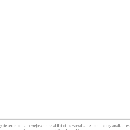
y de terceros para mejorar su usabilidad, personalizar el contenido y analizar e