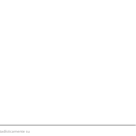
stadísticamente su