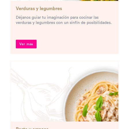
Verduras y legumbres
Déjanos guiar tu imaginación para cocinar las
verduras y legumbres con un sinfín de posibilidades.
Ver más