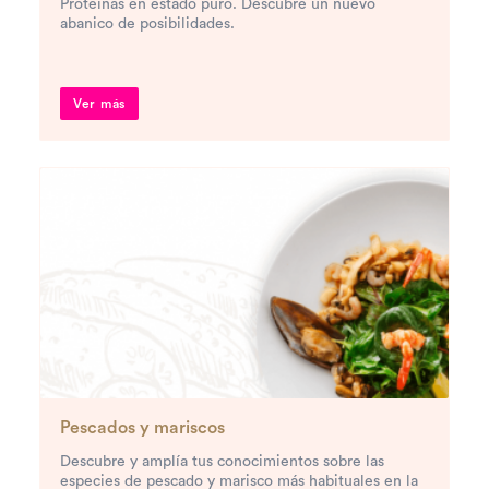
Proteínas en estado puro. Descubre un nuevo
abanico de posibilidades.
Ver más
Pescados y mariscos
Descubre y amplía tus conocimientos sobre las
especies de pescado y marisco más habituales en la