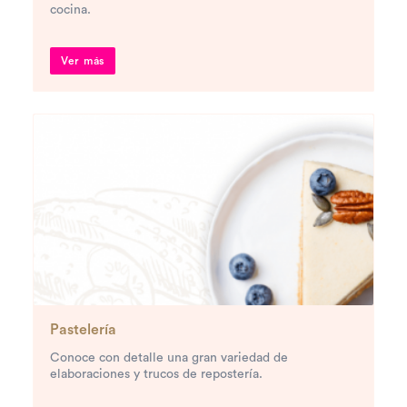
cocina.
Ver más
Pastelería
Conoce con detalle una gran variedad de
elaboraciones y trucos de repostería.