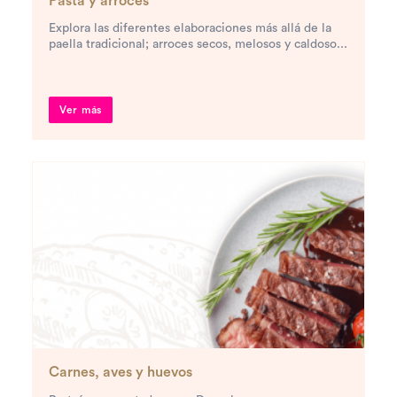
Pasta y arroces
Explora las diferentes elaboraciones más allá de la
paella tradicional; arroces secos, melosos y caldoso...
Ver más
Carnes, aves y huevos