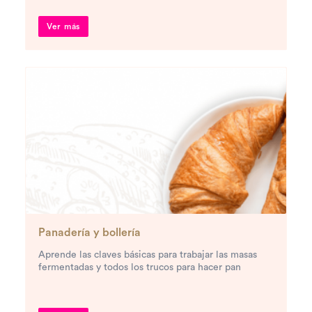
Ver más
Panadería y bollería
Aprende las claves básicas para trabajar las masas
fermentadas y todos los trucos para hacer pan