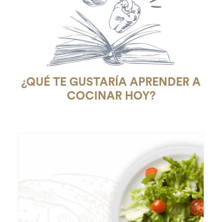
¿QUÉ TE GUSTARÍA APRENDER A
COCINAR HOY?