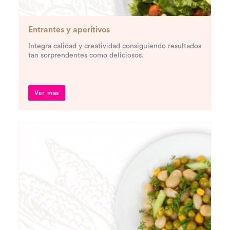
Entrantes y aperitivos
Integra calidad y creatividad consiguiendo resultados
tan sorprendentes como deliciosos.
Ver más