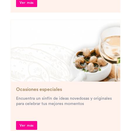
Ver más
Ocasiones especiales
Encuentra un sinfín de ideas novedosas y originales
para celebrar tus mejores momentos
Ver más