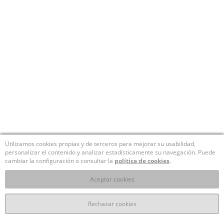
Utilizamos cookies propias y de terceros para mejorar su usabilidad,
personalizar el contenido y analizar estadísticamente su navegación. Puede
cambiar la configuración o consultar la
política de cookies
.
Aceptar cookies
Rechazar cookies