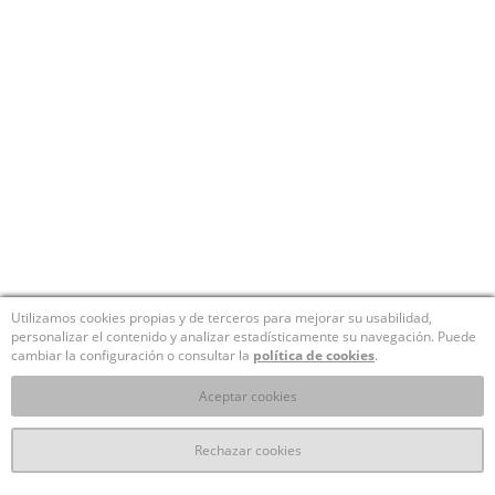
Utilizamos cookies propias y de terceros para mejorar su usabilidad,
personalizar el contenido y analizar estadísticamente su navegación. Puede
cambiar la configuración o consultar la
política de cookies
.
Aceptar cookies
Rechazar cookies