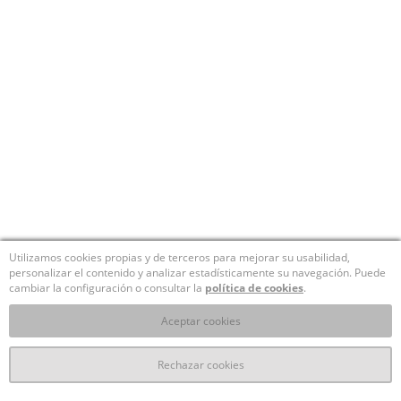
Utilizamos cookies propias y de terceros para mejorar su usabilidad,
personalizar el contenido y analizar estadísticamente su navegación. Puede
cambiar la configuración o consultar la
política de cookies
.
Aceptar cookies
Rechazar cookies