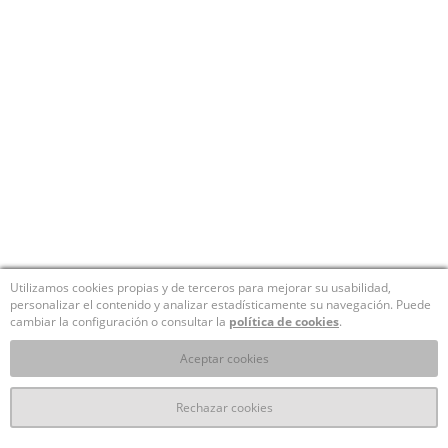
Utilizamos cookies propias y de terceros para mejorar su usabilidad,
personalizar el contenido y analizar estadísticamente su navegación. Puede
cambiar la configuración o consultar la
política de cookies
.
Aceptar cookies
Rechazar cookies