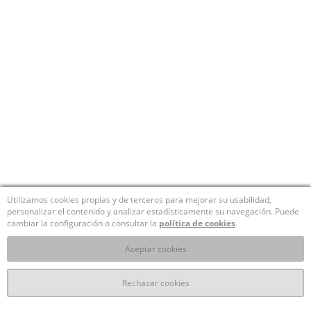
Utilizamos cookies propias y de terceros para mejorar su usabilidad,
personalizar el contenido y analizar estadísticamente su navegación. Puede
cambiar la configuración o consultar la
política de cookies
.
Aceptar cookies
Rechazar cookies